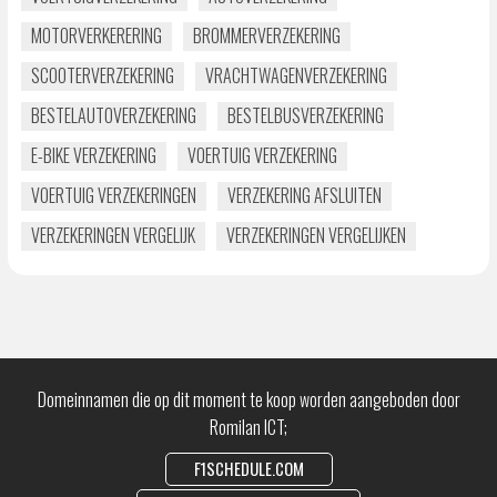
MOTORVERKERERING
BROMMERVERZEKERING
SCOOTERVERZEKERING
VRACHTWAGENVERZEKERING
BESTELAUTOVERZEKERING
BESTELBUSVERZEKERING
E-BIKE VERZEKERING
VOERTUIG VERZEKERING
VOERTUIG VERZEKERINGEN
VERZEKERING AFSLUITEN
VERZEKERINGEN VERGELIJK
VERZEKERINGEN VERGELIJKEN
Domeinnamen die op dit moment te koop worden aangeboden door
Romilan ICT;